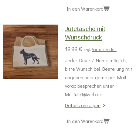
In den Warenkorb
Jutetasche mit
Wunschdruck
19,99 €
zzgl.
Versandkosten
Jeder Druck / Name möglich,
bitte Wunsch bei Bestellung mit
angeben oder gerne per Mail
vorab besprechen unter
Malijule1@web.de
Details anzeigen
In den Warenkorb