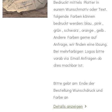
Bedruckt mittels Plotter in
eurem Wunschmotiv oder Text.
folgende Farben können
bedruckt werden: blau , pink ,
grün , schwarz , orange , gelb .
Andere Farben gerne auf
Anfrage, wir finden eine lösung.
Bei mehrfarbigen Logos bitte
vorab via Email Anfragen ob
dies machbar ist.
Bitte gebt am Ende der
Bestellung Wunschdruck und
Farbe an
Details anzeigen