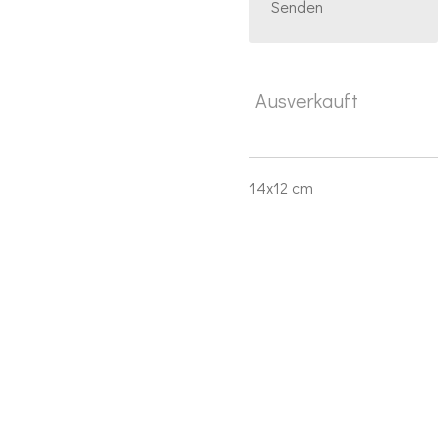
Senden
Ausverkauft
14x12 cm