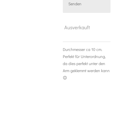
Senden
Ausverkauft
Durchmesser ca 10 cm.
Perfekt für Unterordnung,
da dies perfekt unter den
Arm geklemmt werden kann
😊