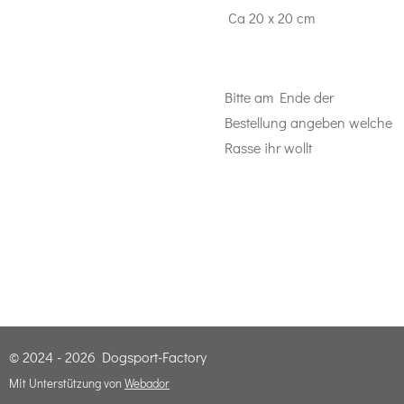
Ca 20 x 20 cm
Bitte am Ende der
Bestellung angeben welche
Rasse ihr wollt
© 2024 - 2026 Dogsport-Factory
Mit Unterstützung von
Webador